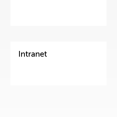
Intranet