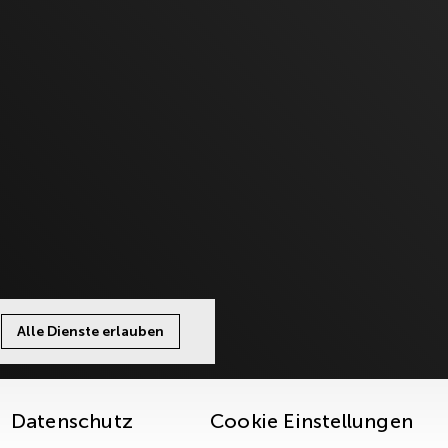
Alle Dienste erlauben
Datenschutz
Cookie Einstellungen