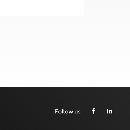
Follow us