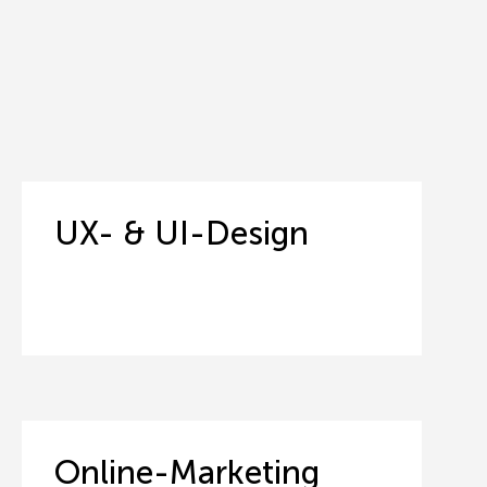
UX- & UI-Design
Online-Marketing