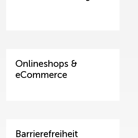
Onlineshops &
eCommerce
Barrierefreiheit