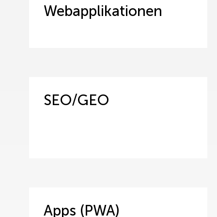
Webapplikationen
SEO/GEO
Apps (PWA)