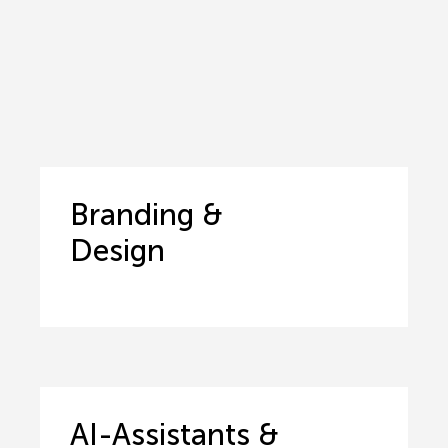
Branding &
Design
AI-Assistants &