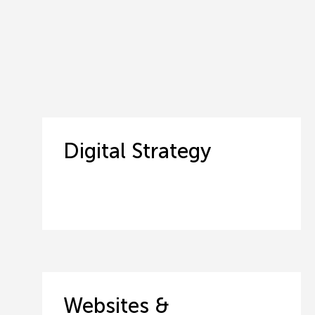
Digital Strategy
Websites &