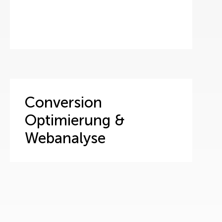
Conversion
Optimierung &
Webanalyse