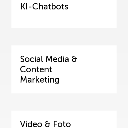
KI-Chatbots
Social Media &
Content
Marketing
Video & Foto