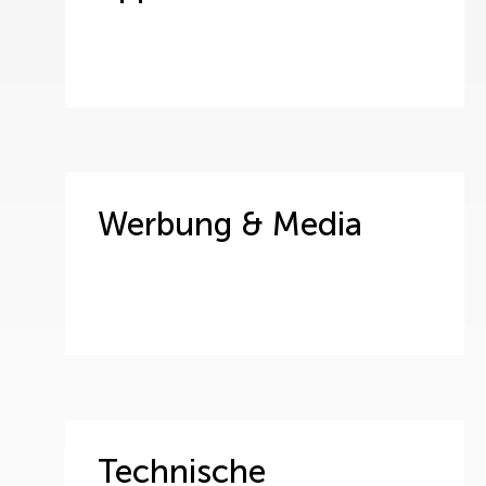
Werbung & Media
Technische