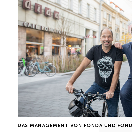
DAS MANAGEMENT VON FONDA UND FOND