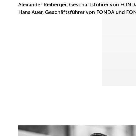
Alexander Reiberger, Geschäftsführer von FON
Hans Auer, Geschäftsführer von FONDA und FO