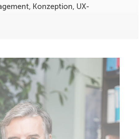
agement, Konzeption, UX-