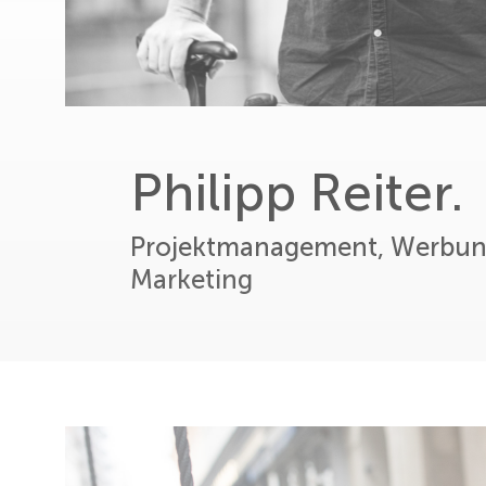
Philipp Reiter.
Projektmanagement, Werbun
Marketing