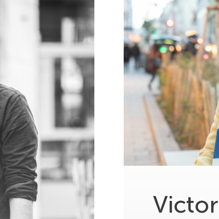
Victor