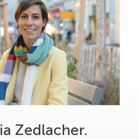
ia Zedlacher.