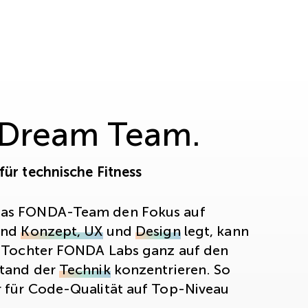
 Dream Team.
für technische Fitness
as FONDA-Team den Fokus auf
nd
Konzept, UX
und
Design
legt, kann
T-Tochter FONDA Labs ganz auf den
Stand der
Technik
konzentrieren. So
 für Code-Qualität auf Top-Niveau