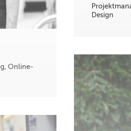
Projektman
Design
g, Online-