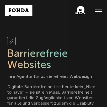
Fonda Logo
AI-Chatbot
Barrierefreie
Websites
Ihre Agentur für barrierefreies Webdesign
Digitale Barrierefreiheit ist heute kein „Nice
to have“ – sie ist ein Muss. Barrierefreiheit
garantiert die Zugänglichkeit von Websites
für alle und verbessert zudem die Usability