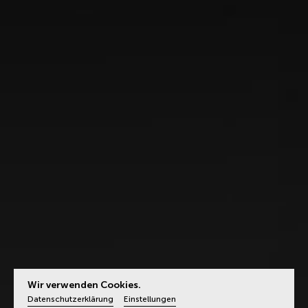
Wir verwenden Cookies.
Datenschutzerklärung
Einstellungen