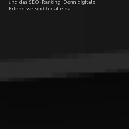
und das SEO-Ranking. Denn digitale
Erlebnisse sind für alle da.