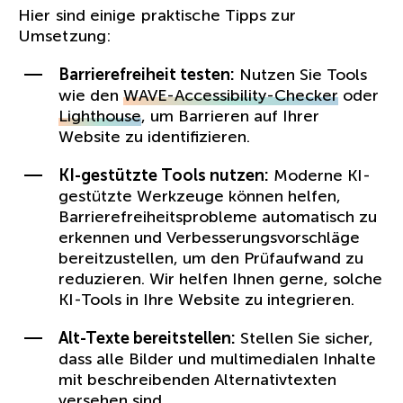
Hier sind einige praktische Tipps zur
Umsetzung:
Barrierefreiheit testen:
Nutzen Sie Tools
wie den
WAVE-Accessibility-Checker
oder
Lighthouse
, um Barrieren auf Ihrer
Website zu identifizieren.
KI-gestützte Tools nutzen:
Moderne KI-
gestützte Werkzeuge können helfen,
Barrierefreiheitsprobleme automatisch zu
erkennen und Verbesserungsvorschläge
bereitzustellen, um den Prüfaufwand zu
reduzieren. Wir helfen Ihnen gerne, solche
KI-Tools in Ihre Website zu integrieren.
Alt-Texte bereitstellen:
Stellen Sie sicher,
dass alle Bilder und multimedialen Inhalte
mit beschreibenden Alternativtexten
versehen sind.