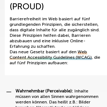
(PROUD)
Barrierefreiheit im Web basiert auf fünf
grundlegenden Prinzipien, die sicherstellen,
dass digitale Inhalte für alle zugänglich sind.
Diese Prinzipien helfen dabei, Barrieren
abzubauen und eine inklusive Online-
Erfahrung zu schaffen.
Das neue Gesetz basiert auf den
Web
Content Accessibility Guidelines (WCAG)
, die
auf fünf Prinzipien aufbauen:
Wahrnehmbar (Perceivable):
Inhalte
müssen von allen Sinnen wahrgenommen
werden können. Das heißt z.B.: Bilder