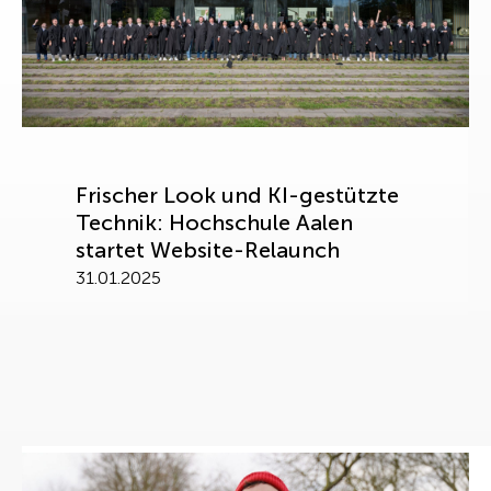
Frischer Look und KI-gestützte
Technik: Hochschule Aalen
startet Website-Relaunch
31.01.2025