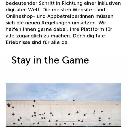
bedeutender Schritt in Richtung einer inklusiven
digitalen Welt. Die meisten Website- und
Onlineshop- und Appbetreiber:innen müssen
sich die neuen Regelungen umsetzen. Wir
helfen Ihnen gerne dabei, Ihre Plattform für
alle zugänglich zu machen. Denn digitale
Erlebnisse sind für alle da.
Stay in the Game