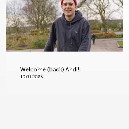
Welcome (back) Andi!
10.01.2025