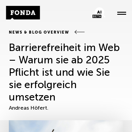
Fonda Logo
AI-Chatbot
NEWS & BLOG OVERVIEW
Barrierefreiheit im Web
– Warum sie ab 2025
Pflicht ist und wie Sie
sie erfolgreich
umsetzen
Andreas Höfert.