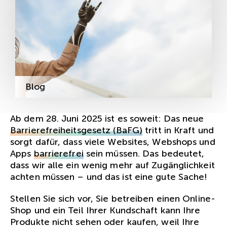
Blog
Ab dem 28. Juni 2025 ist es soweit: Das neue
Barrierefreiheitsgesetz (BaFG)
tritt in Kraft und
sorgt dafür, dass viele Websites, Webshops und
Apps
barrierefrei
sein müssen. Das bedeutet,
dass wir alle ein wenig mehr auf Zugänglichkeit
achten müssen – und das ist eine gute Sache!
Stellen Sie sich vor, Sie betreiben einen Online-
Shop und ein Teil Ihrer Kundschaft kann Ihre
Produkte nicht sehen oder kaufen, weil Ihre