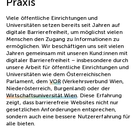
Praxis
Viele öffentliche Einrichtungen und
Universitäten setzen bereits seit Jahren auf
digitale Barrierefreiheit, um möglichst vielen
Menschen den Zugang zu Informationen zu
ermöglichen. Wir beschäftigen uns seit vielen
Jahren gemeinsam mit unseren Kund:innen mit
digitaler Barrierefreiheit – insbesondere durch
unsere Arbeit für öffentliche Einrichtungen und
Universitäten wie dem Österreichischen
Parlament, dem
VOR
(Verkehrsverbund Wien,
Niederösterreich, Burgenland) oder der
Wirtschaftsuniversität Wien
. Diese Erfahrung
zeigt, dass barrierefreie Websites nicht nur
gesetzlichen Anforderungen entsprechen,
sondern auch eine bessere Nutzererfahrung für
alle bieten.