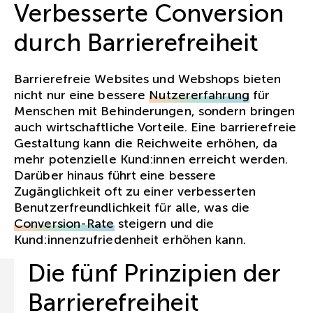
Verbesserte Conversion
durch Barrierefreiheit
Barrierefreie Websites und Webshops bieten
nicht nur eine bessere
Nutzererfahrung
für
Menschen mit Behinderungen, sondern bringen
auch wirtschaftliche Vorteile. Eine barrierefreie
Gestaltung kann die Reichweite erhöhen, da
mehr potenzielle Kund:innen erreicht werden.
Darüber hinaus führt eine bessere
Zugänglichkeit oft zu einer verbesserten
Benutzerfreundlichkeit für alle, was die
Conversion-Rate
steigern und die
Kund:innenzufriedenheit erhöhen kann.
Die fünf Prinzipien der
Barrierefreiheit