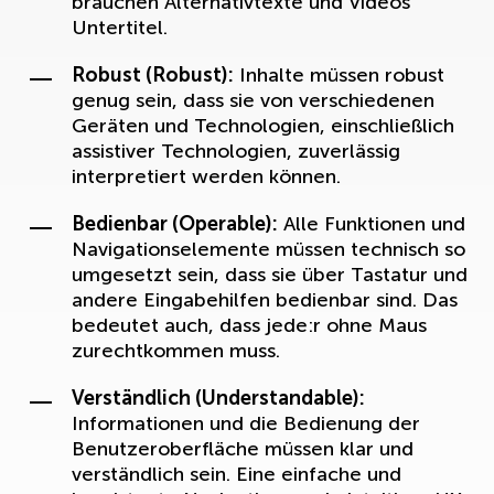
brauchen Alternativtexte und Videos
Untertitel.
Robust (Robust):
Inhalte müssen robust
genug sein, dass sie von verschiedenen
Geräten und Technologien, einschließlich
assistiver Technologien, zuverlässig
interpretiert werden können.
Bedienbar (Operable):
Alle Funktionen und
Navigationselemente müssen technisch so
umgesetzt sein, dass sie über Tastatur und
andere Eingabehilfen bedienbar sind. Das
bedeutet auch, dass jede:r ohne Maus
zurechtkommen muss.
Verständlich (Understandable):
Informationen und die Bedienung der
Benutzeroberfläche müssen klar und
verständlich sein. Eine einfache und