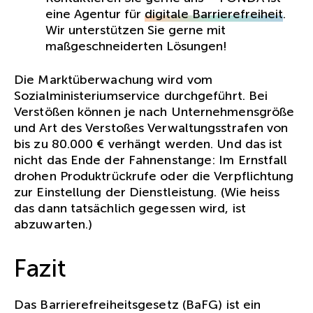
eine Agentur für
digitale Barrierefreiheit
.
Wir unterstützen Sie gerne mit
maßgeschneiderten Lösungen!
Die Marktüberwachung wird vom
Sozialministeriumservice durchgeführt. Bei
Verstößen können je nach Unternehmensgröße
und Art des Verstoßes Verwaltungsstrafen von
bis zu 80.000 € verhängt werden. Und das ist
nicht das Ende der Fahnenstange: Im Ernstfall
drohen Produktrückrufe oder die Verpflichtung
zur Einstellung der Dienstleistung. (Wie heiss
das dann tatsächlich gegessen wird, ist
abzuwarten.)
Fazit
Das Barrierefreiheitsgesetz (BaFG) ist ein