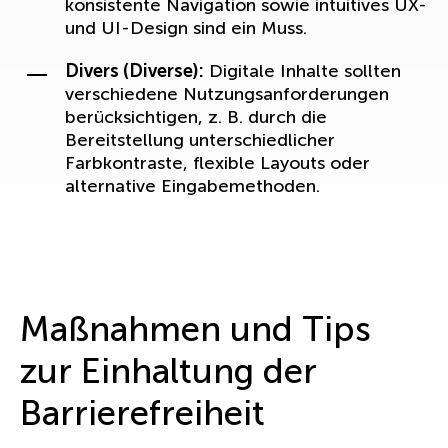
konsistente Navigation sowie intuitives UX-
und UI-Design sind ein Muss.
Divers (Diverse):
Digitale Inhalte sollten
verschiedene Nutzungsanforderungen
berücksichtigen, z. B. durch die
Bereitstellung unterschiedlicher
Farbkontraste, flexible Layouts oder
alternative Eingabemethoden.
Maßnahmen und Tips
zur Einhaltung der
Barrierefreiheit