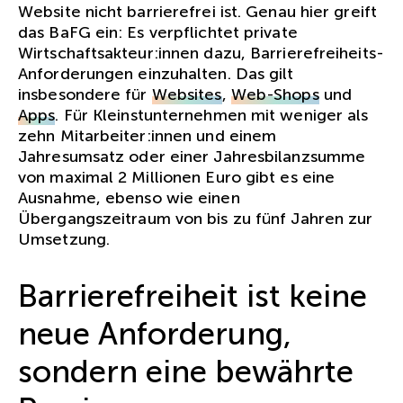
Website nicht barrierefrei ist. Genau hier greift
das BaFG ein: Es verpflichtet private
Wirtschaftsakteur:innen dazu, Barrierefreiheits-
Anforderungen einzuhalten. Das gilt
insbesondere für
Websites
,
Web-Shops
und
Apps
. Für Kleinstunternehmen mit weniger als
zehn Mitarbeiter:innen und einem
Jahresumsatz oder einer Jahresbilanzsumme
von maximal 2 Millionen Euro gibt es eine
Ausnahme, ebenso wie einen
Übergangszeitraum von bis zu fünf Jahren zur
Umsetzung.
Barrierefreiheit ist keine
neue Anforderung,
sondern eine bewährte