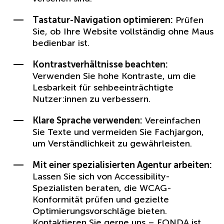
Tastatur-Navigation optimieren:
Prüfen
Sie, ob Ihre Website vollständig ohne Maus
bedienbar ist.
Kontrastverhältnisse beachten:
Verwenden Sie hohe Kontraste, um die
Lesbarkeit für sehbeeinträchtigte
Nutzer:innen zu verbessern.
Klare Sprache verwenden:
Vereinfachen
Sie Texte und vermeiden Sie Fachjargon,
um Verständlichkeit zu gewährleisten.
Mit einer spezialisierten Agentur arbeiten:
Lassen Sie sich von Accessibility-
Spezialisten beraten, die WCAG-
Konformität prüfen und gezielte
Optimierungsvorschläge bieten.
Kontaktieren Sie gerne uns – FONDA ist