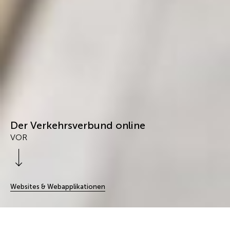
Der Verkehrsverbund online
VOR
Scroll Down
Websites & Webapplikationen