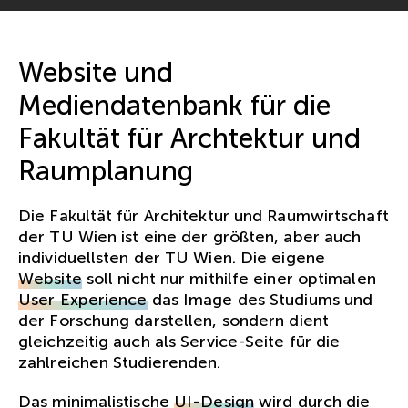
Website und
Mediendatenbank für die
Fakultät für Archtektur und
Raumplanung
Die Fakultät für Architektur und Raumwirtschaft
der TU Wien ist eine der größten, aber auch
individuellsten der TU Wien. Die eigene
Website
soll nicht nur mithilfe einer optimalen
User Experience
das Image des Studiums und
der Forschung darstellen, sondern dient
gleichzeitig auch als Service-Seite für die
zahlreichen Studierenden.
Das minimalistische
UI-Design
wird durch die