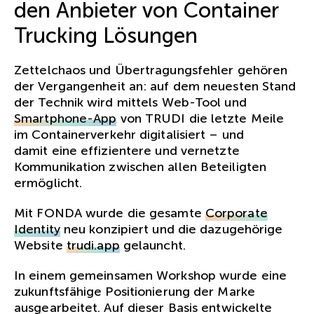
den Anbieter von Container
Trucking Lösungen
Zettelchaos und Übertragungsfehler gehören
der Vergangenheit an: auf dem neuesten Stand
der Technik wird mittels Web-Tool und
Smartphone-App
von TRUDI die letzte Meile
im Containerverkehr digitalisiert – und
damit eine effizientere und vernetzte
Kommunikation zwischen allen Beteiligten
ermöglicht.
Mit FONDA wurde die gesamte
Corporate
Identity
neu konzipiert und die dazugehörige
Website
trudi.app
gelauncht.
In einem gemeinsamen Workshop wurde eine
zukunftsfähige Positionierung der Marke
ausgearbeitet. Auf dieser Basis entwickelte