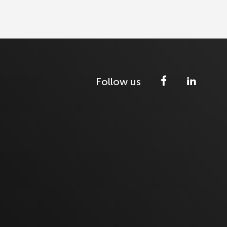
Follow us