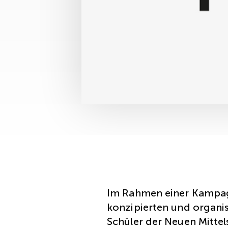
Im Rahmen einer Kampag
konzipierten und organis
Schüler der Neuen Mitte