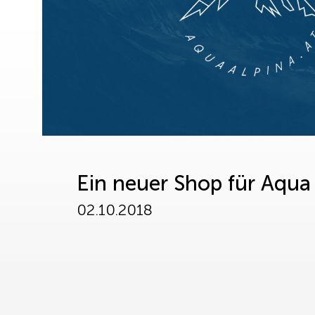
Ein neuer Shop für Aqua
02.10.2018