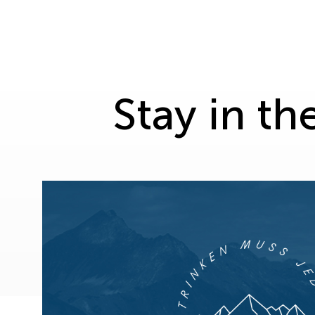
Stay in t