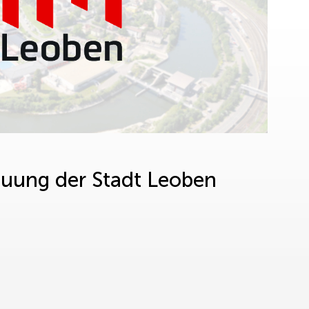
euung der Stadt Leoben