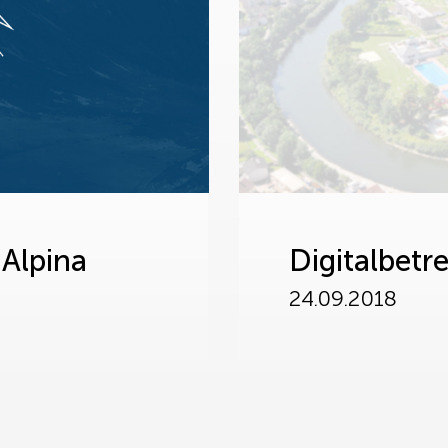
 Alpina
Digitalbetr
24.09.2018