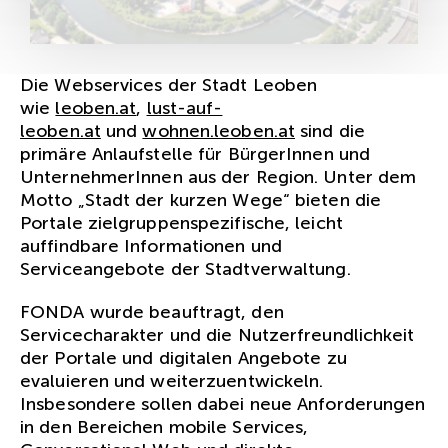
Die Webservices der Stadt Leoben
wie
leoben.at
,
lust-auf-
leoben.at
und
wohnen.leoben.at
sind die
primäre Anlaufstelle für BürgerInnen und
UnternehmerInnen aus der Region. Unter dem
Motto „Stadt der kurzen Wege“ bieten die
Portale zielgruppenspezifische, leicht
auffindbare Informationen und
Serviceangebote der Stadtverwaltung.
FONDA wurde beauftragt, den
Servicecharakter und die Nutzerfreundlichkeit
der Portale und digitalen Angebote zu
evaluieren und weiterzuentwickeln.
Insbesondere sollen dabei neue Anforderungen
in den Bereichen mobile Services,