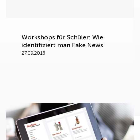
Workshops für Schüler: Wie
identifiziert man Fake News
27.09.2018