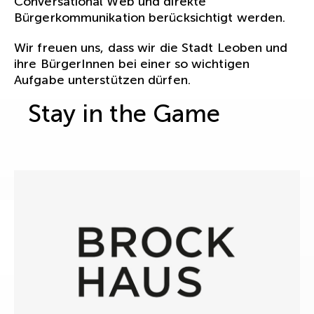
Conversational Web und direkte
Bürgerkommunikation berücksichtigt werden.
Wir freuen uns, dass wir die Stadt Leoben und
ihre BürgerInnen bei einer so wichtigen
Aufgabe unterstützen dürfen.
Stay in the Game