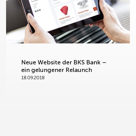
Neue Website der BKS Bank –
ein gelungener Relaunch
18.09.2018