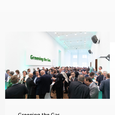
Greening the Gas.