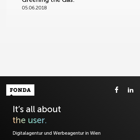
05.06.2018
Fonda Logo
It’s all about
the user.
Digitalagentur und Werbeagentur in Wien