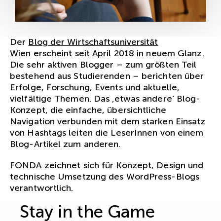
Der
Blog der Wirtschaftsuniversität
Wien
erscheint seit April 2018 in neuem Glanz.
Die sehr aktiven Blogger – zum größten Teil
bestehend aus Studierenden – berichten über
Erfolge, Forschung, Events und aktuelle,
vielfältige Themen. Das ‚etwas andere‘ Blog-
Konzept, die einfache, übersichtliche
Navigation verbunden mit dem starken Einsatz
von Hashtags leiten die LeserInnen von einem
Blog-Artikel zum anderen.
FONDA zeichnet sich für Konzept, Design und
technische Umsetzung des WordPress-Blogs
verantwortlich.
Stay in the Game