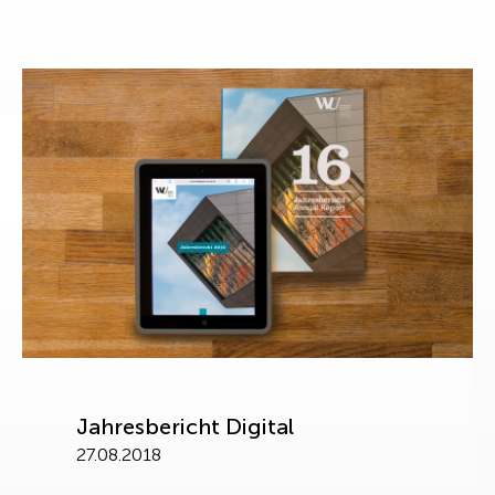
Jahresbericht Digital
27.08.2018