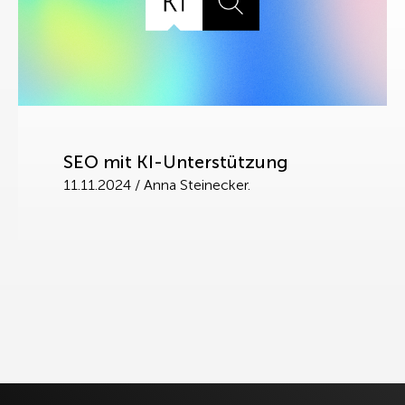
SEO mit KI-Unterstützung
11.11.2024
/
Anna Steinecker.