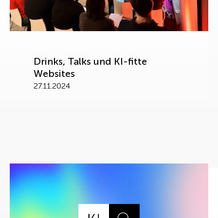
Drinks, Talks und KI-fitte
Websites
27.11.2024