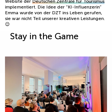
Website der
Deutschen Zentrale für Tourismus
implementiert. Die Idee der “KI-Influenzerin”
Emma wurde von der DZT ins Leben gerufen,
sie war nicht Teil unserer kreativen Leistungen.
😉
Stay in the Game