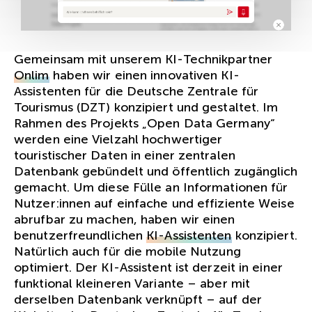
Gemeinsam mit unserem KI-Technikpartner
Onlim
haben wir einen innovativen KI-
Assistenten für die Deutsche Zentrale für
Tourismus (DZT) konzipiert und gestaltet. Im
Rahmen des Projekts „Open Data Germany“
werden eine Vielzahl hochwertiger
touristischer Daten in einer zentralen
Datenbank gebündelt und öffentlich zugänglich
gemacht. Um diese Fülle an Informationen für
Nutzer:innen auf einfache und effiziente Weise
abrufbar zu machen, haben wir einen
benutzerfreundlichen
KI-Assistenten
konzipiert.
Natürlich auch für die mobile Nutzung
optimiert. Der KI-Assistent ist derzeit in einer
funktional kleineren Variante – aber mit
derselben Datenbank verknüpft – auf der