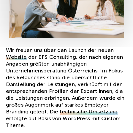
Wir freuen uns über den Launch der neuen
Website
der EFS Consulting, der nach eigenen
Angaben größten unabhängigen
Unternehmensberatung Österreichs. Im Fokus
des Relaunches stand die übersichtliche
Darstellung der Leistungen, verknüpft mit den
entsprechenden Profilen der Expert:innen, die
die Leistungen erbringen. Außerdem wurde ein
großes Augenmerk auf starkes Employer
Branding gelegt. Die
technische Umsetzung
erfolgte auf Basis von WordPress mit Custom
Theme.