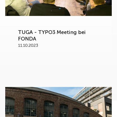
TUGA - TYPO3 Meeting bei
FONDA
11.10.2023