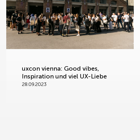
uxcon vienna: Good vibes,
Inspiration und viel UX-Liebe
28.09.2023