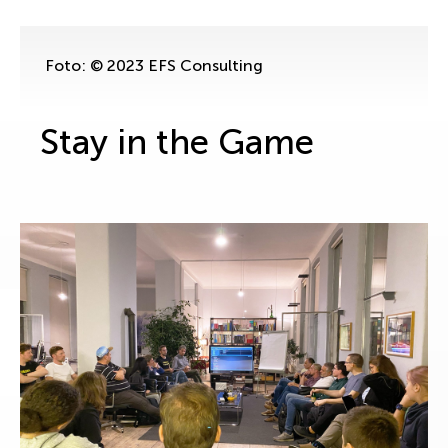
Foto: © 2023 EFS Consulting
Stay in the Game