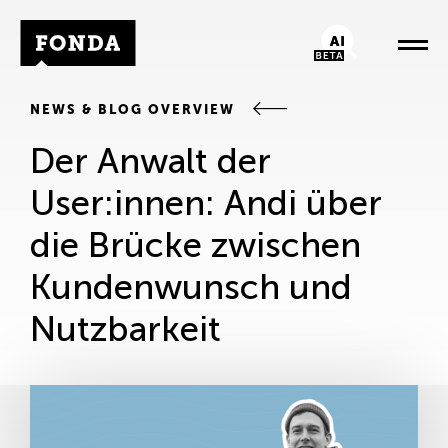
Fonda Logo
AI-Chatbot
NEWS & BLOG OVERVIEW
Der Anwalt der
User:innen: Andi über
die Brücke zwischen
Kundenwunsch und
Nutzbarkeit