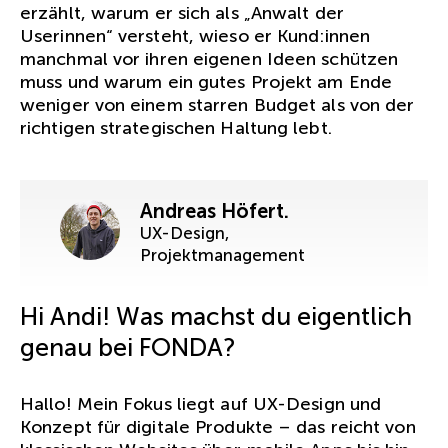
erzählt, warum er sich als „Anwalt der
Userinnen“ versteht, wieso er Kund:innen
manchmal vor ihren eigenen Ideen schützen
muss und warum ein gutes Projekt am Ende
weniger von einem starren Budget als von der
richtigen strategischen Haltung lebt.
Andreas Höfert.
UX-Design,
Projektmanagement
Hi Andi! Was machst du eigentlich
genau bei FONDA?
Hallo! Mein Fokus liegt auf UX-Design und
Konzept für digitale Produkte – das reicht von