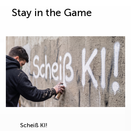
Stay in the Game
Scheiß KI!