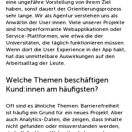
eine ungefähre Vorstellung von ihrem Ziel
haben, sonst dauert der Orientierungsprozess
sehr lange. Wir als Agentur verstehen uns als
Anwältin der User:innen. Viele unserer Projekte
sind hochperformante Webapplikationen oder
Service-Plattformen, wie etwa die der
Universitäten, die täglich funktionieren müssen.
Wenn dort die User Experience in der App hakt,
hat das unmittelbare Auswirkungen auf den
Arbeitsalltag der Leute.
Welche Themen beschäftigen
Kund:innen am häufigsten?
Oft sind es ähnliche Themen. Barrierefreiheit
ist häufig ein Grund für ein neues Projekt. Aber
auch Analytics-Daten, die zeigen, dass Inhalte
nicht gefunden oder missverstanden werden,