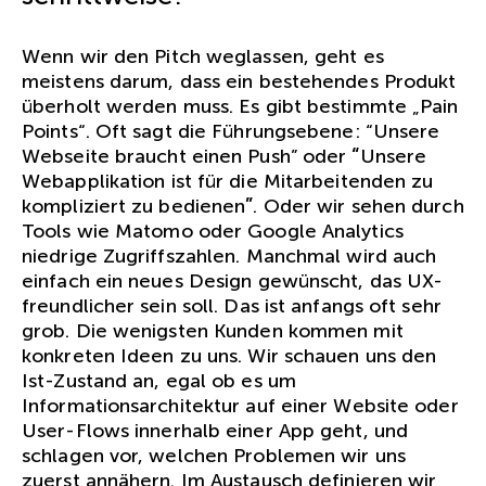
Wenn wir den Pitch weglassen, geht es
meistens darum, dass ein bestehendes Produkt
überholt werden muss. Es gibt bestimmte „Pain
Points“. Oft sagt die Führungsebene: “Unsere
Webseite braucht einen Push” oder
“
Unsere
Webapplikation ist für die Mitarbeitenden zu
kompliziert zu bedienen
”
. Oder wir sehen durch
Tools wie Matomo oder Google Analytics
niedrige Zugriffszahlen. Manchmal wird auch
einfach ein neues Design gewünscht, das UX-
freundlicher sein soll. Das ist anfangs oft sehr
grob. Die wenigsten Kunden kommen mit
konkreten Ideen zu uns. Wir schauen uns den
Ist-Zustand an, egal ob es um
Informationsarchitektur auf einer Website oder
User-Flows innerhalb einer App geht, und
schlagen vor, welchen Problemen wir uns
zuerst annähern. Im Austausch definieren wir