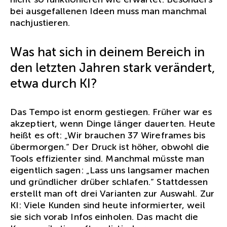
bei ausgefallenen Ideen muss man manchmal
nachjustieren.
Was hat sich in deinem Bereich in
den letzten Jahren stark verändert,
etwa durch KI?
Das Tempo ist enorm gestiegen. Früher war es
akzeptiert, wenn Dinge länger dauerten. Heute
heißt es oft: „Wir brauchen 37 Wireframes bis
übermorgen.“ Der Druck ist höher, obwohl die
Tools effizienter sind. Manchmal müsste man
eigentlich sagen: „Lass uns langsamer machen
und gründlicher drüber schlafen.“ Stattdessen
erstellt man oft drei Varianten zur Auswahl. Zur
KI: Viele Kunden sind heute informierter, weil
sie sich vorab Infos einholen. Das macht die