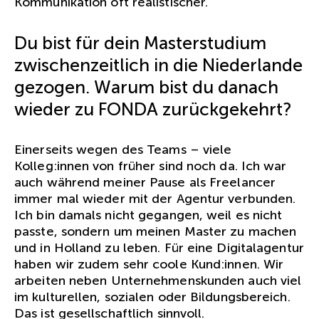
Kommunikation oft realistischer.
Du bist für dein Masterstudium
zwischenzeitlich in die Niederlande
gezogen. Warum bist du danach
wieder zu FONDA zurückgekehrt?
Einerseits wegen des Teams – viele
Kolleg:innen von früher sind noch da. Ich war
auch während meiner Pause als Freelancer
immer mal wieder mit der Agentur verbunden.
Ich bin damals nicht gegangen, weil es nicht
passte, sondern um meinen Master zu machen
und in Holland zu leben. Für eine Digitalagentur
haben wir zudem sehr coole Kund:innen. Wir
arbeiten neben Unternehmenskunden auch viel
im kulturellen, sozialen oder Bildungsbereich.
Das ist gesellschaftlich sinnvoll.