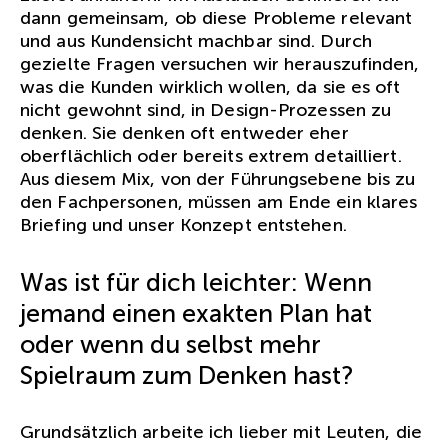
dann gemeinsam, ob diese Probleme relevant
und aus Kundensicht machbar sind. Durch
gezielte Fragen versuchen wir herauszufinden,
was die Kunden wirklich wollen, da sie es oft
nicht gewohnt sind, in Design-Prozessen zu
denken. Sie denken oft entweder eher
oberflächlich oder bereits extrem detailliert.
Aus diesem Mix, von der Führungsebene bis zu
den Fachpersonen, müssen am Ende ein klares
Briefing und unser Konzept entstehen.
Was ist für dich leichter: Wenn
jemand einen exakten Plan hat
oder wenn du selbst mehr
Spielraum zum Denken hast?
Grundsätzlich arbeite ich lieber mit Leuten, die