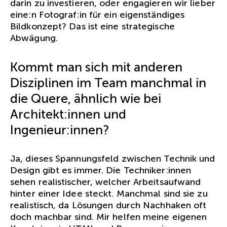
darin zu investieren, oder engagieren wir lieber
eine:n Fotograf:in für ein eigenständiges
Bildkonzept? Das ist eine strategische
Abwägung.
Kommt man sich mit anderen
Disziplinen im Team manchmal in
die Quere, ähnlich wie bei
Architekt:innen und
Ingenieur:innen?
Ja, dieses Spannungsfeld zwischen Technik und
Design gibt es immer. Die Techniker:innen
sehen realistischer, welcher Arbeitsaufwand
hinter einer Idee steckt. Manchmal sind sie zu
realistisch, da Lösungen durch Nachhaken oft
doch machbar sind. Mir helfen meine eigenen