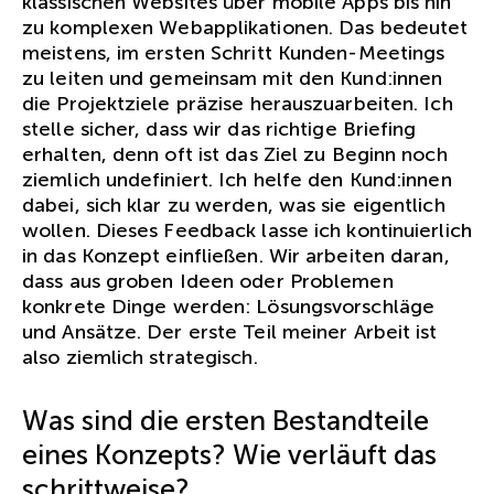
klassischen Websites über mobile Apps bis hin
zu komplexen Webapplikationen. Das bedeutet
meistens, im ersten Schritt Kunden-Meetings
zu leiten und gemeinsam mit den Kund:innen
die Projektziele präzise herauszuarbeiten. Ich
stelle sicher, dass wir das richtige Briefing
erhalten, denn oft ist das Ziel zu Beginn noch
ziemlich undefiniert. Ich helfe den Kund:innen
dabei, sich klar zu werden, was sie eigentlich
wollen. Dieses Feedback lasse ich kontinuierlich
in das Konzept einfließen. Wir arbeiten daran,
dass aus groben Ideen oder Problemen
konkrete Dinge werden: Lösungsvorschläge
und Ansätze. Der erste Teil meiner Arbeit ist
also ziemlich strategisch.
Was sind die ersten Bestandteile
eines Konzepts? Wie verläuft das
schrittweise?