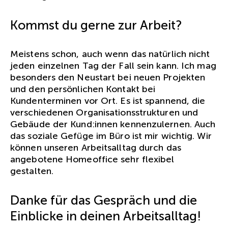
Kommst du gerne zur Arbeit?
Meistens schon, auch wenn das natürlich nicht
jeden einzelnen Tag der Fall sein kann. Ich mag
besonders den Neustart bei neuen Projekten
und den persönlichen Kontakt bei
Kundenterminen vor Ort. Es ist spannend, die
verschiedenen Organisationsstrukturen und
Gebäude der Kund:innen kennenzulernen. Auch
das soziale Gefüge im Büro ist mir wichtig. Wir
können unseren Arbeitsalltag durch das
angebotene Homeoffice sehr flexibel
gestalten.
Danke für das Gespräch und die
Einblicke in deinen Arbeitsalltag!