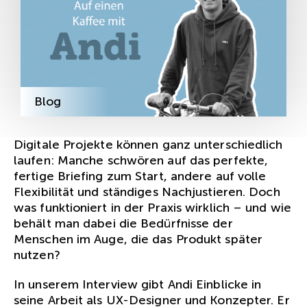
Blog
Digitale Projekte können ganz unterschiedlich
laufen: Manche schwören auf das perfekte,
fertige Briefing zum Start, andere auf volle
Flexibilität und ständiges Nachjustieren. Doch
was funktioniert in der Praxis wirklich – und wie
behält man dabei die Bedürfnisse der
Menschen im Auge, die das Produkt später
nutzen?
In unserem Interview gibt Andi Einblicke in
seine Arbeit als UX-Designer und Konzepter. Er