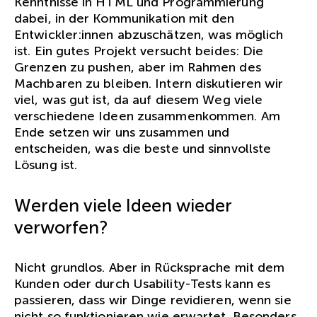
Kenntnisse in HTML und Programmierung
dabei, in der Kommunikation mit den
Entwickler:innen abzuschätzen, was möglich
ist. Ein gutes Projekt versucht beides: Die
Grenzen zu pushen, aber im Rahmen des
Machbaren zu bleiben. Intern diskutieren wir
viel, was gut ist, da auf diesem Weg viele
verschiedene Ideen zusammenkommen. Am
Ende setzen wir uns zusammen und
entscheiden, was die beste und sinnvollste
Lösung ist.
Werden viele Ideen wieder
verworfen?
Nicht grundlos. Aber in Rücksprache mit dem
Kunden oder durch Usability-Tests kann es
passieren, dass wir Dinge revidieren, wenn sie
nicht so funktionieren wie erwartet. Besonders