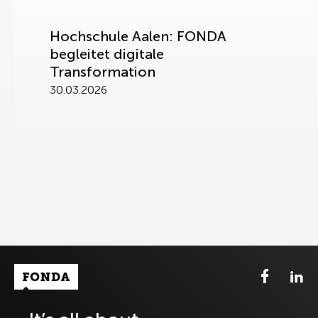
Hochschule Aalen: FONDA
begleitet digitale
Transformation
30.03.2026
Fonda Logo