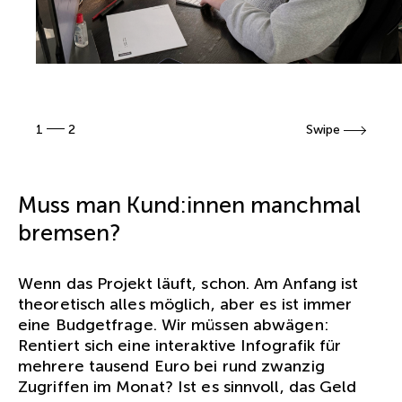
1
2
Swipe
Muss man Kund:innen manchmal
bremsen?
Wenn das Projekt läuft, schon. Am Anfang ist
theoretisch alles möglich, aber es ist immer
eine Budgetfrage. Wir müssen abwägen:
Rentiert sich eine interaktive Infografik für
mehrere tausend Euro bei rund zwanzig
Zugriffen im Monat? Ist es sinnvoll, das Geld