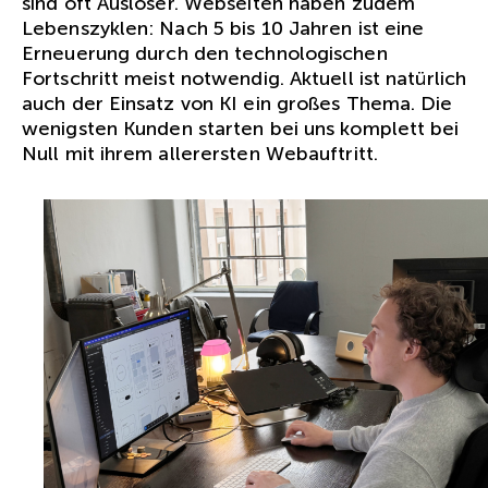
sind oft Auslöser. Webseiten haben zudem
Lebenszyklen: Nach 5 bis 10 Jahren ist eine
Erneuerung durch den technologischen
Fortschritt meist notwendig. Aktuell ist natürlich
auch der Einsatz von KI ein großes Thema. Die
wenigsten Kunden starten bei uns komplett bei
Null mit ihrem allerersten Webauftritt.