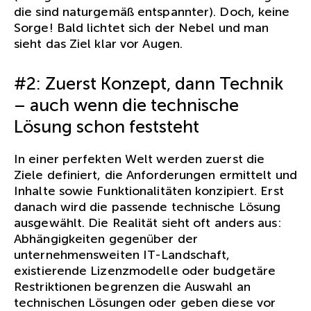
die sind naturgemäß entspannter). Doch, keine
Sorge! Bald lichtet sich der Nebel und man
sieht das Ziel klar vor Augen.
#2: Zuerst Konzept, dann Technik
– auch wenn die technische
Lösung schon feststeht
In einer perfekten Welt werden zuerst die
Ziele definiert, die Anforderungen ermittelt und
Inhalte sowie Funktionalitäten konzipiert. Erst
danach wird die passende technische Lösung
ausgewählt. Die Realität sieht oft anders aus:
Abhängigkeiten gegenüber der
unternehmensweiten IT-Landschaft,
existierende Lizenzmodelle oder budgetäre
Restriktionen begrenzen die Auswahl an
technischen Lösungen oder geben diese vor