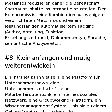
Metainfos reduzieren daher die Bereitschaft
überhaupt Inhalte ins Intranet einzustellen. Der
Kompromiss ist eine Kombination aus wenigen
verpflichteten Metainfos und einem
leistungsfähigen automatisiertem Tagging
(Author, Abteilung, Funktion,
Erstellungszeitpunkt, Dokumententyp, Sprache,
semantische Analyse etc.).
#8: Klein anfangen und mutig
weiterentwickeln
Ein Intranet kann viel sein: eine Plattform für
Unternehmensnews, eine
Unternehmenszeitschrift, eine
Mitarbeiterdatenbank, ein internes soziales
Netzwerk, eine Groupworking-Plattform, ein
Wissensmanagement System – bis hin zu einem
Online-Arbeitsplatz, in dem alle