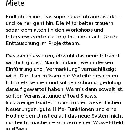
Miete
Endlich online. Das superneue Intranet ist da …
und keiner geht hin. Die Mitarbeiter trauern
sogar dem alten (in den Workshops und
Interviews verteufelten) Intranet nach. Große
Enttäuschung im Projektteam.
Das kann passieren, obwohl das neue Intranet
wirklich gut ist. Nämlich dann, wenn dessen
Einführung und „Vermarktung“ vernachlässigt
wird. Die User müssen die Vorteile des neuen
Intranets kennen und sollten schon ungeduldig
darauf gewartet haben. Wenn’s dann soweit ist,
sollten Veranstaltungen/Road Shows,
kurzweilige Guided Tours zu den wesentlichen
Neuerungen, gute Hilfe-Funktionen und eine
Hotline den Umstieg auf das neue System nicht
nur leicht machen – sondern einen Wow-Effekt
auslösen.