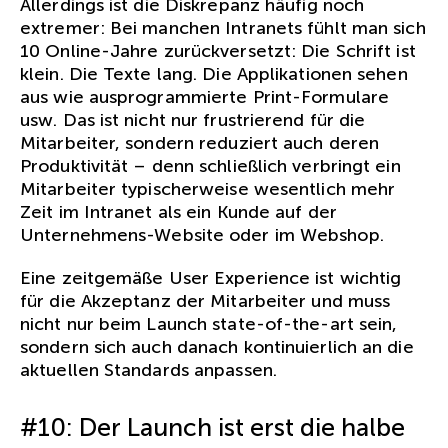
Allerdings ist die Diskrepanz häufig noch
extremer: Bei manchen Intranets fühlt man sich
10 Online-Jahre zurückversetzt: Die Schrift ist
klein. Die Texte lang. Die Applikationen sehen
aus wie ausprogrammierte Print-Formulare
usw. Das ist nicht nur frustrierend für die
Mitarbeiter, sondern reduziert auch deren
Produktivität – denn schließlich verbringt ein
Mitarbeiter typischerweise wesentlich mehr
Zeit im Intranet als ein Kunde auf der
Unternehmens-Website oder im Webshop.
Eine zeitgemäße User Experience ist wichtig
für die Akzeptanz der Mitarbeiter und muss
nicht nur beim Launch state-of-the-art sein,
sondern sich auch danach kontinuierlich an die
aktuellen Standards anpassen.
#10: Der Launch ist erst die halbe