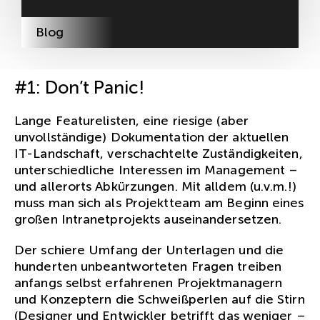
Blog
#1: Don’t Panic!
Lange Featurelisten, eine riesige (aber
unvollständige) Dokumentation der aktuellen
IT-Landschaft, verschachtelte Zuständigkeiten,
unterschiedliche Interessen im Management –
und allerorts Abkürzungen. Mit alldem (u.v.m.!)
muss man sich als Projektteam am Beginn eines
großen Intranetprojekts auseinandersetzen.
Der schiere Umfang der Unterlagen und die
hunderten unbeantworteten Fragen treiben
anfangs selbst erfahrenen Projektmanagern
und Konzeptern die Schweißperlen auf die Stirn
(Designer und Entwickler betrifft das weniger –