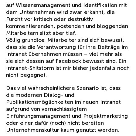
auf Wissensmanagement und Identifikation mit
dem Unternehmen wird zwar erkannt, die
Furcht vor kritisch oder destruktiv
kommentierenden, postenden und bloggenden
Mitarbeitern sitzt aber tief.
Völlig grundlos: Mitarbeiter sind sich bewusst,
dass sie die Verantwortung für ihre Beiträge im
Intranet übernehmen müssen – viel mehr als
sie sich dessen auf Facebook bewusst sind. Ein
Intranet-Shitstorm ist mir bisher jedenfalls noch
nicht begegnet.
Das viel wahrscheinlichere Szenario ist, dass
die modernen Dialog- und
Publikationsmöglichkeiten im neuen Intranet
aufgrund von vernachlässigtem
Einführungsmanagement und Projektmarketing
oder einer dafür (noch) nicht bereiten
Unternehmenskultur kaum genutzt werden.