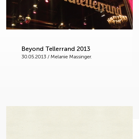
Beyond Tellerrand 2013
30.05.2013
/
Melanie Massinger.