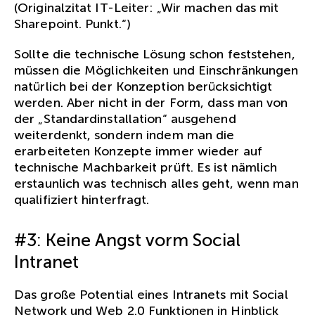
(Originalzitat IT-Leiter: „Wir machen das mit
Sharepoint. Punkt.“)
Sollte die technische Lösung schon feststehen,
müssen die Möglichkeiten und Einschränkungen
natürlich bei der Konzeption berücksichtigt
werden. Aber nicht in der Form, dass man von
der „Standardinstallation“ ausgehend
weiterdenkt, sondern indem man die
erarbeiteten Konzepte immer wieder auf
technische Machbarkeit prüft. Es ist nämlich
erstaunlich was technisch alles geht, wenn man
qualifiziert hinterfragt.
#3: Keine Angst vorm Social
Intranet
Das große Potential eines Intranets mit Social
Network und Web 2.0 Funktionen in Hinblick