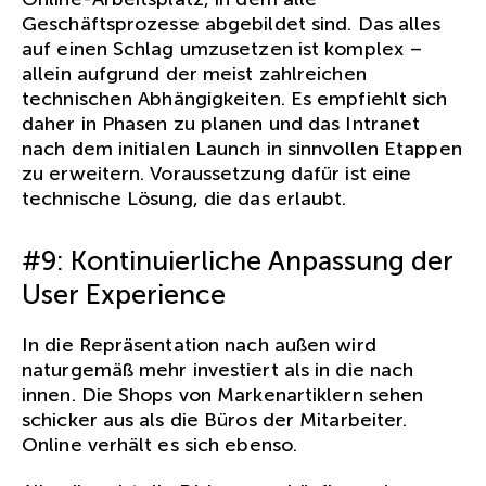
Geschäftsprozesse abgebildet sind. Das alles
auf einen Schlag umzusetzen ist komplex –
allein aufgrund der meist zahlreichen
technischen Abhängigkeiten. Es empfiehlt sich
daher in Phasen zu planen und das Intranet
nach dem initialen Launch in sinnvollen Etappen
zu erweitern. Voraussetzung dafür ist eine
technische Lösung, die das erlaubt.
#9: Kontinuierliche Anpassung der
User Experience
In die Repräsentation nach außen wird
naturgemäß mehr investiert als in die nach
innen. Die Shops von Markenartiklern sehen
schicker aus als die Büros der Mitarbeiter.
Online verhält es sich ebenso.