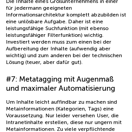
Die Inhalte eines Großunternehmens in einer
für jedermann geeigneten
Informationsarchitektur komplett abzubilden ist
eine unlösbare Aufgabe. Daher ist eine
leistungsfähige Suchfunktion (mit ebenso
leistungsfähiger Filterfunktion) wichtig.
Investiert werden muss zum einen bei der
Aufbereitung der Inhalte (aufwendig aber
wichtig) und zum anderen bei der technischen
Lösung (teuer, aber dafür gut).
#7: Metatagging mit Augenmaß
und maximaler Automatisierung
Um Inhalte leicht auffindbar zu machen sind
Metainformationen (Kategorien, Tags) eine
Voraussetzung. Nur leider versehen User, die
Intranetinhalte erstellen, diese nur ungern mit
Metainformationen. Zu viele verpflichtende