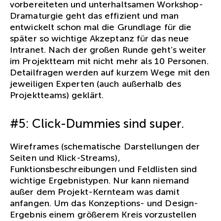
vorbereiteten und unterhaltsamen Workshop-
Dramaturgie geht das effizient und man
entwickelt schon mal die Grundlage für die
später so wichtige Akzeptanz für das neue
Intranet. Nach der großen Runde geht’s weiter
im Projektteam mit nicht mehr als 10 Personen.
Detailfragen werden auf kurzem Wege mit den
jeweiligen Experten (auch außerhalb des
Projektteams) geklärt.
#5: Click-Dummies sind super.
Wireframes (schematische Darstellungen der
Seiten und Klick-Streams),
Funktionsbeschreibungen und Feldlisten sind
wichtige Ergebnistypen. Nur kann niemand
außer dem Projekt-Kernteam was damit
anfangen. Um das Konzeptions- und Design-
Ergebnis einem größerem Kreis vorzustellen