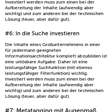
Investiert werden muss zum einen bei der
Aufbereitung der Inhalte (aufwendig aber
wichtig) und zum anderen bei der technischen
Lösung (teuer, aber dafür gut).
#6: In die Suche investieren
Die Inhalte eines Großunternehmens in einer
für jedermann geeigneten
Informationsarchitektur komplett abzubilden ist
eine unlösbare Aufgabe. Daher ist eine
leistungsfähige Suchfunktion (mit ebenso
leistungsfähiger Filterfunktion) wichtig.
Investiert werden muss zum einen bei der
Aufbereitung der Inhalte (aufwendig aber
wichtig) und zum anderen bei der technischen
Lösung (teuer, aber dafür gut).
#7: Metatagging mit Augenmaß