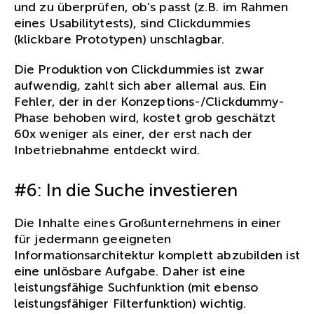
und zu überprüfen, ob’s passt (z.B. im Rahmen
eines Usabilitytests), sind Clickdummies
(klickbare Prototypen) unschlagbar.
Die Produktion von Clickdummies ist zwar
aufwendig, zahlt sich aber allemal aus. Ein
Fehler, der in der Konzeptions-/Clickdummy-
Phase behoben wird, kostet grob geschätzt
60x weniger als einer, der erst nach der
Inbetriebnahme entdeckt wird.
#6: In die Suche investieren
Die Inhalte eines Großunternehmens in einer
für jedermann geeigneten
Informationsarchitektur komplett abzubilden ist
eine unlösbare Aufgabe. Daher ist eine
leistungsfähige Suchfunktion (mit ebenso
leistungsfähiger Filterfunktion) wichtig.