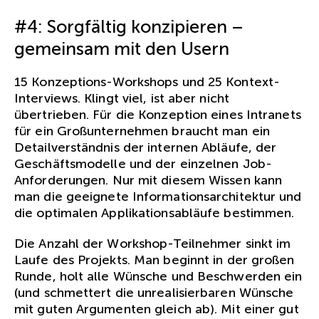
#4: Sorgfältig konzipieren –
gemeinsam mit den Usern
15 Konzeptions-Workshops und 25 Kontext-
Interviews. Klingt viel, ist aber nicht
übertrieben. Für die Konzeption eines Intranets
für ein Großunternehmen braucht man ein
Detailverständnis der internen Abläufe, der
Geschäftsmodelle und der einzelnen Job-
Anforderungen. Nur mit diesem Wissen kann
man die geeignete Informationsarchitektur und
die optimalen Applikationsabläufe bestimmen.
Die Anzahl der Workshop-Teilnehmer sinkt im
Laufe des Projekts. Man beginnt in der großen
Runde, holt alle Wünsche und Beschwerden ein
(und schmettert die unrealisierbaren Wünsche
mit guten Argumenten gleich ab). Mit einer gut