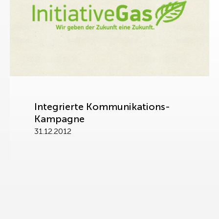
Integrierte Kommunikations-
Kampagne
31.12.2012