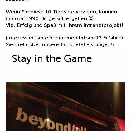
Wenn Sie diese 10 Tipps beherzigen, können
nur noch 990 Dinge schiefgehen 😉
Viel Erfolg und Spaß mit Ihrem Intranetprojekt!
(Interessiert an einem neuen Intranet? Erfahren
Sie
mehr über unsere Intranet-Leistungen
!)
Stay in the Game