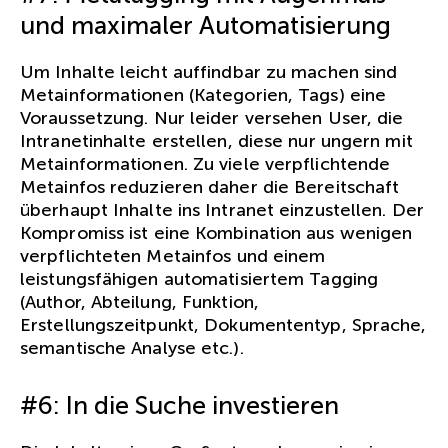
und maximaler Automatisierung
Um Inhalte leicht auffindbar zu machen sind
Metainformationen (Kategorien, Tags) eine
Voraussetzung. Nur leider versehen User, die
Intranetinhalte erstellen, diese nur ungern mit
Metainformationen. Zu viele verpflichtende
Metainfos reduzieren daher die Bereitschaft
überhaupt Inhalte ins Intranet einzustellen. Der
Kompromiss ist eine Kombination aus wenigen
verpflichteten Metainfos und einem
leistungsfähigen automatisiertem Tagging
(Author, Abteilung, Funktion,
Erstellungszeitpunkt, Dokumententyp, Sprache,
semantische Analyse etc.).
#6: In die Suche investieren