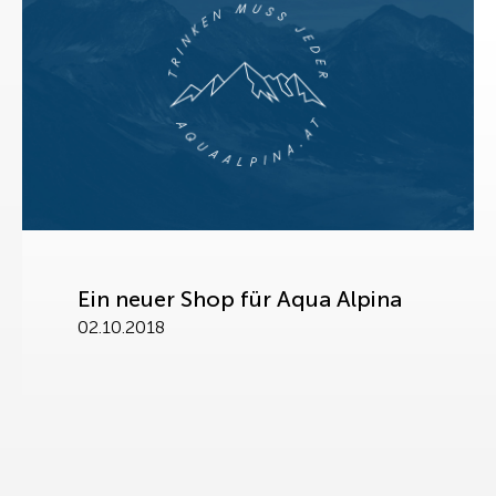
Ein neuer Shop für Aqua Alpina
02.10.2018