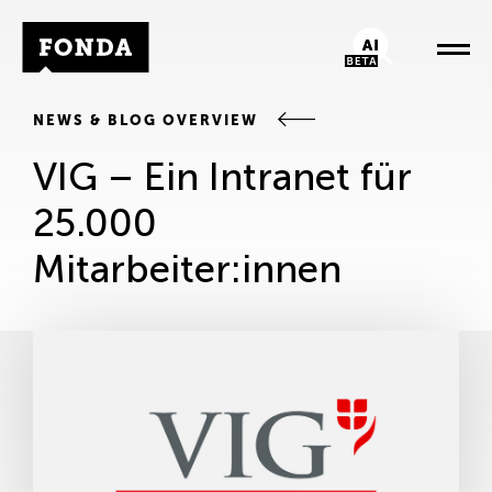
Fonda Logo
AI-Chatbot
NEWS & BLOG OVERVIEW
VIG – Ein Intranet für
25.000
Mitarbeiter:innen