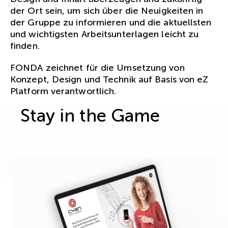
der Ort sein, um sich über die Neuigkeiten in
der Gruppe zu informieren und die aktuellsten
und wichtigsten Arbeitsunterlagen leicht zu
finden.
FONDA zeichnet für die Umsetzung von
Konzept, Design und Technik auf Basis von eZ
Platform verantwortlich.
Stay in the Game