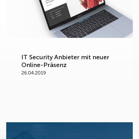
IT Security Anbieter mit neuer
Online-Präsenz
26.04.2019