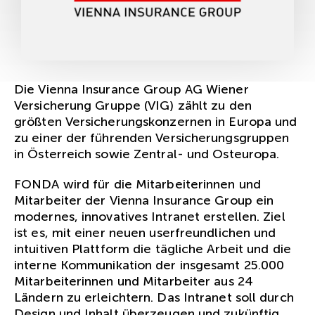
Die Vienna Insurance Group AG Wiener
Versicherung Gruppe (VIG) zählt zu den
größten Versicherungskonzernen in Europa und
zu einer der führenden Versicherungsgruppen
in Österreich sowie Zentral- und Osteuropa.
FONDA wird für die Mitarbeiterinnen und
Mitarbeiter der Vienna Insurance Group ein
modernes, innovatives Intranet erstellen. Ziel
ist es, mit einer neuen userfreundlichen und
intuitiven Plattform die tägliche Arbeit und die
interne Kommunikation der insgesamt 25.000
Mitarbeiterinnen und Mitarbeiter aus 24
Ländern zu erleichtern. Das Intranet soll durch
Design und Inhalt überzeugen und zukünftig