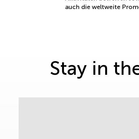
auch die weltweite Prom
Stay in t