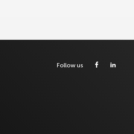
Follow us