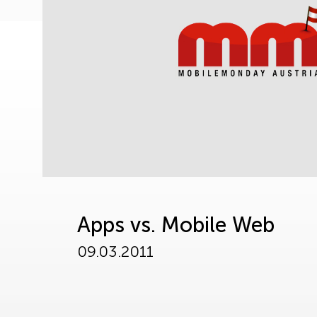
Apps vs. Mobile Web
09.03.2011