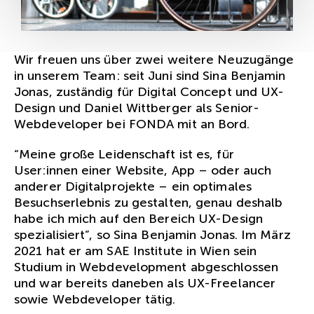
Wir freuen uns über zwei weitere Neuzugänge
in unserem Team: seit Juni sind Sina Benjamin
Jonas, zuständig für Digital Concept und UX-
Design und Daniel Wittberger als Senior-
Webdeveloper bei FONDA mit an Bord.
“Meine große Leidenschaft ist es, für
User:innen einer Website, App – oder auch
anderer Digitalprojekte – ein optimales
Besuchserlebnis zu gestalten, genau deshalb
habe ich mich auf den Bereich UX-Design
spezialisiert”, so Sina Benjamin Jonas. Im März
2021 hat er am SAE Institute in Wien sein
Studium in Webdevelopment abgeschlossen
und war bereits daneben als UX-Freelancer
sowie Webdeveloper tätig.