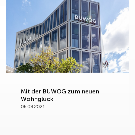
Mit der BUWOG zum neuen
Wohnglück
06.08.2021