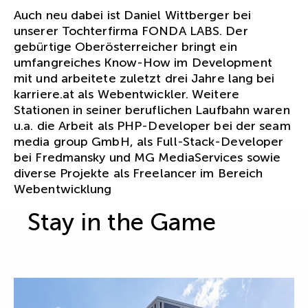
Auch neu dabei ist Daniel Wittberger bei
unserer Tochterfirma FONDA LABS. Der
gebürtige Oberösterreicher bringt ein
umfangreiches Know-How im Development
mit und arbeitete zuletzt drei Jahre lang bei
karriere.at als Webentwickler. Weitere
Stationen in seiner beruflichen Laufbahn waren
u.a. die Arbeit als PHP-Developer bei der seam
media group GmbH, als Full-Stack-Developer
bei Fredmansky und MG MediaServices sowie
diverse Projekte als Freelancer im Bereich
Webentwicklung
Stay in the Game