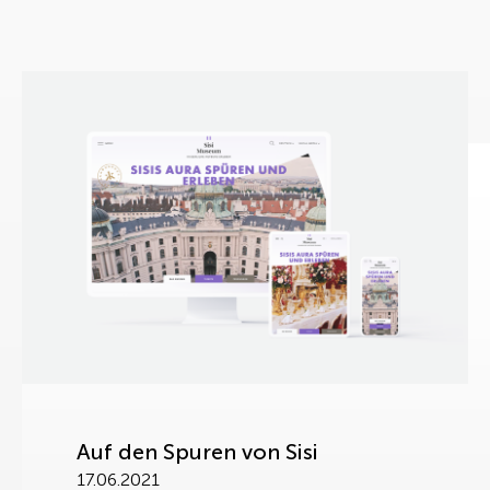
Auf den Spuren von Sisi
17.06.2021