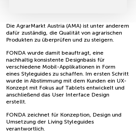
Die AgrarMarkt Austria (AMA) ist unter anderem
dafür zuständig, die Qualität von agrarischen
Produkten zu überprüfen und zu steigern.
FONDA wurde damit beauftragt, eine
nachhaltig konsistente Designbasis für
verschiedene Mobil-Applikationen in Form
eines Styleguides zu schaffen. Im ersten Schritt
wurde in Abstimmung mit dem Kunden ein UX-
Konzept mit Fokus auf Tablets entwickelt und
anschließend das User Interface Design
erstellt.
FONDA zeichnet für Konzeption, Design und
Umsetzung der Living Styleguides
verantwortlich.