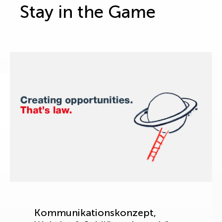
Stay in the Game
Kommunikationskonzept,