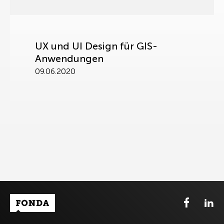
UX und UI Design für GIS-
Anwendungen
09.06.2020
Fonda Logo