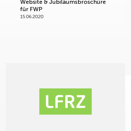
Website & Jubiläumsbroschüre
für FWP
15.06.2020